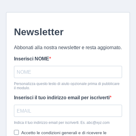
Newsletter
Abbonati alla nostra newsletter e resta aggiornato.
Inserisci NOME
Personalizza questo testo di aiuto opzionale prima di pubblicare
il modulo.
Inserisci il tuo indirizzo email per iscriverti
Indica il tuo indirizzo email per iscriverti. Es.
abc@xyz.com
Accetto le condizioni generali e di ricevere le